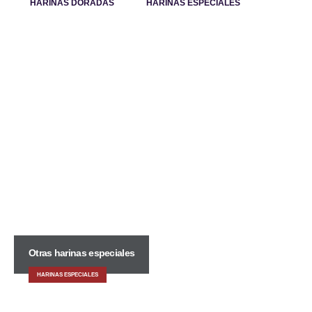
HARINAS DORADAS
HARINAS ESPECIALES
Otras harinas especiales
HARINAS ESPECIALES