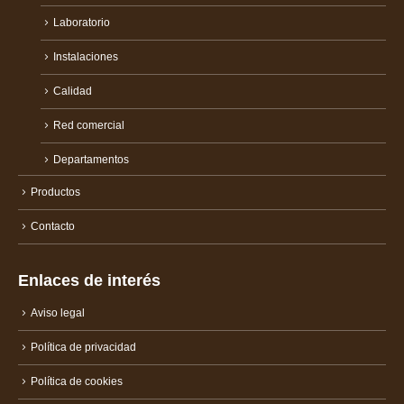
Laboratorio
Instalaciones
Calidad
Red comercial
Departamentos
Productos
Contacto
Enlaces de interés
Aviso legal
Política de privacidad
Política de cookies