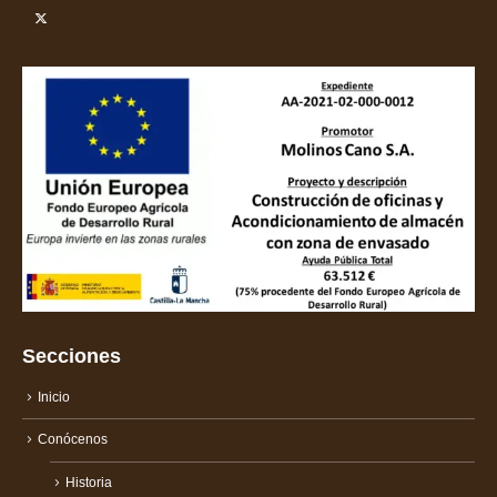
Secciones
Inicio
Conócenos
Historia