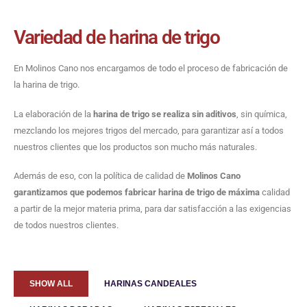
Variedad de harina de trigo
En Molinos Cano nos encargamos de todo el proceso de fabricación de
la harina de trigo.
La elaboración de la
harina de trigo se realiza sin aditivos
, sin química,
mezclando los mejores trigos del mercado, para garantizar así a todos
nuestros clientes que los productos son mucho más naturales.
Además de eso, con la política de calidad de
Molinos Cano
garantizamos que podemos fabricar harina de trigo de máxima
calidad
a partir de la mejor materia prima, para dar satisfacción a las exigencias
de todos nuestros clientes.
SHOW ALL
HARINAS CANDEALES