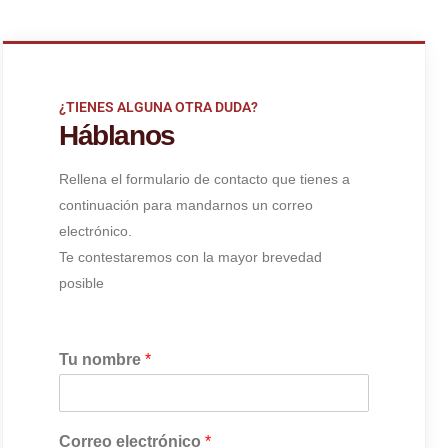
¿TIENES ALGUNA OTRA DUDA?
Háblanos
Rellena el formulario de contacto que tienes a
continuación para mandarnos un correo
electrónico.
Te contestaremos con la mayor brevedad
posible
Tu nombre
*
Correo electrónico
*