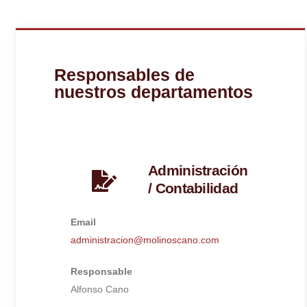
Responsables de
nuestros departamentos
Administración
/ Contabilidad
Email
administracion@molinoscano.com
Responsable
Alfonso Cano