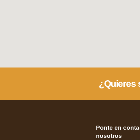
¿Quieres 
Ponte en conta
nosotros