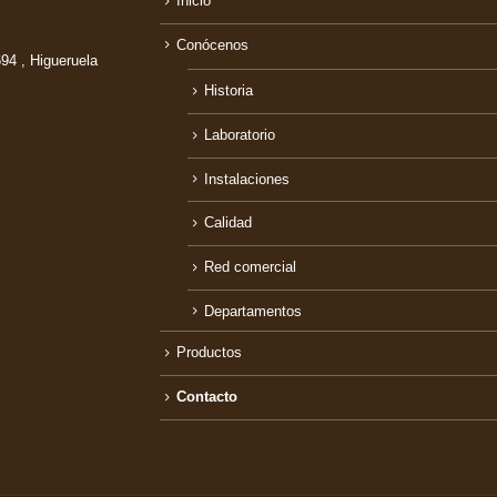
Inicio
Conócenos
94 , Higueruela
Historia
Laboratorio
Instalaciones
Calidad
Red comercial
Departamentos
Productos
Contacto