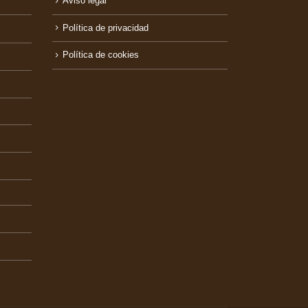
Aviso legal
Política de privacidad
Política de cookies