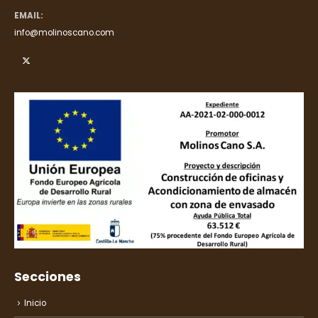
EMAIL:
info@molinoscano.com
Secciones
Inicio