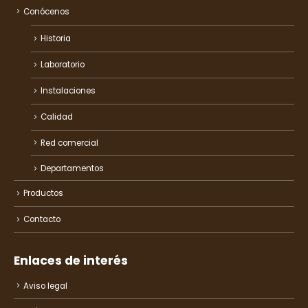
Conócenos
Historia
Laboratorio
Instalaciones
Calidad
Red comercial
Departamentos
Productos
Contacto
Enlaces de interés
Aviso legal