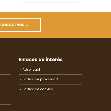
CONÓCENOS →
Enlaces de interés
Aviso legal
Política de privacidad
Política de cookies