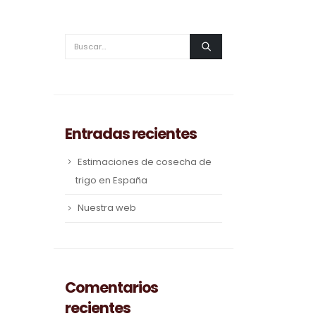
Entradas recientes
Estimaciones de cosecha de
trigo en España
Nuestra web
Comentarios
recientes