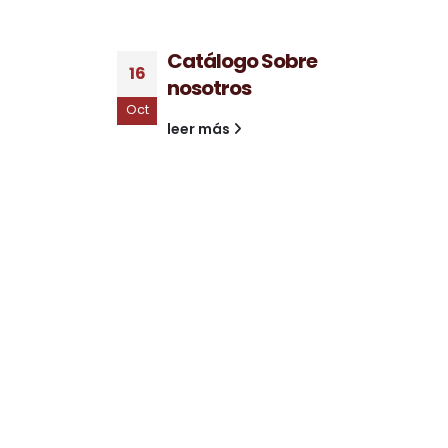
Catálogo Sobre
16
nosotros
Oct
leer más