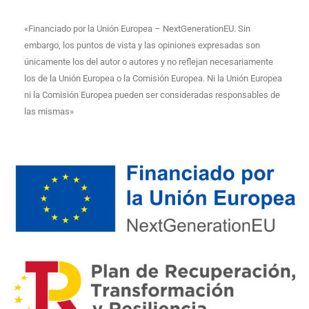
«Financiado por la Unión Europea – NextGenerationEU. Sin
embargo, los puntos de vista y las opiniones expresadas son
únicamente los del autor o autores y no reflejan necesariamente
los de la Unión Europea o la Comisión Europea. Ni la Unión Europea
ni la Comisión Europea pueden ser consideradas responsables de
las mismas»