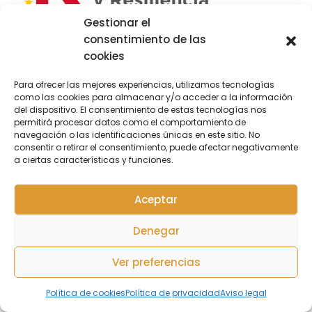
Gestionar el
consentimiento de las
cookies
Para ofrecer las mejores experiencias, utilizamos tecnologías
como las cookies para almacenar y/o acceder a la información
del dispositivo. El consentimiento de estas tecnologías nos
permitirá procesar datos como el comportamiento de
navegación o las identificaciones únicas en este sitio. No
consentir o retirar el consentimiento, puede afectar negativamente
a ciertas características y funciones.
Aceptar
Denegar
Ver preferencias
Política de cookies
Política de privacidad
Aviso legal